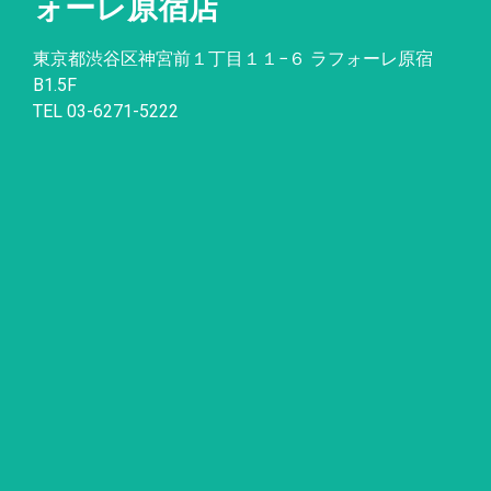
ォーレ原宿店
東京都渋谷区神宮前１丁目１１
−
６ ラフォーレ原宿
B1.5F
TEL 03-6271-5222