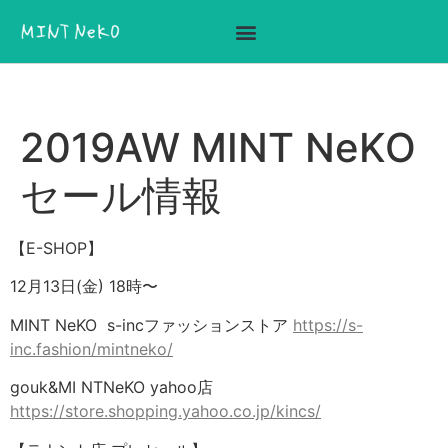
ここに見出しテキストを追加
2019AW MINT NeKO
セール情報
【E-SHOP】
12月13日(金) 18時〜
MINT NeKO s-incファッションストア
https://s-
inc.fashion/mintneko/
gouk&MI NTNeKO yahoo店
https://store.shopping.yahoo.co.jp/kincs/