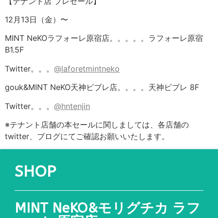
【テナント店 プレセール】
12月13日（金）〜
MINT NeKOラフォーレ原宿店。。。。。ラフォーレ原宿
B1.5F
Twitter。。。
@laforetmintneko
gouk&MINT NeKO天神ビブレ店。。。。天神ビブレ 8F
Twitter。。。
@hntenjin
※テナント店舗の本セールに関しましては、各店舗の
twitter、ブログにてご確認お願いいたします。
SHOP
MINT NeKO&モリグチカ ラフ