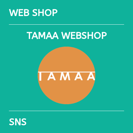
WEB SHOP
TAMAA WEBSHOP
SNS