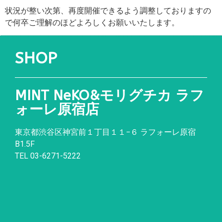
状況が整い次第、再度開催できるよう調整しておりますの
で何卒ご理解のほどよろしくお願いいたします。
SHOP
MINT NeKO&モリグチカ ラフ
ォーレ原宿店
東京都渋谷区神宮前１丁目１１
−
６ ラフォーレ原宿
B1.5F
TEL 03-6271-5222