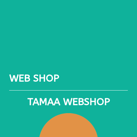
WEB SHOP
TAMAA WEBSHOP