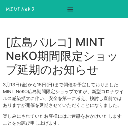
ここに見出しテキストを追加
[広島パルコ] MINT
NeKO期間限定ショッ
プ延期のお知らせ
3月13日(金)から15日(日)まで開催を予定しておりました
MINT NeKO広島期間限定ショップですが、新型コロナウイ
ルス感染拡大に伴い、安全を第一に考え、検討し直前では
ありますが開催を延期させていただくことになりました。
楽しみにされていたお客様にはご迷惑をおかけいたします
ことをお詫び申し上げます。