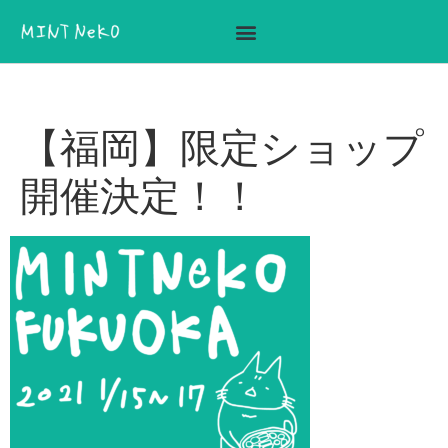
ここに見出しテキストを追加
【福岡】限定ショップ
開催決定！！