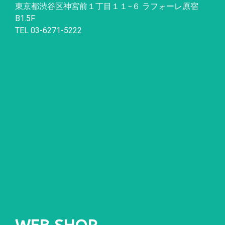
東京都渋谷区神宮前１丁目１１
−
６ ラフォーレ原宿
B1.5F
TEL 03-6271-5222