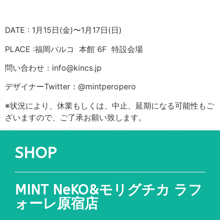
DATE : 1月15日(金)〜1月17日(日)
PLACE :福岡パルコ 本館 6F 特設会場
問い合わせ：info@kincs.jp
デザイナーTwitter：@mintperopero
※状況により、休業もしくは、中止、延期になる可能性もご
ざいますので、ご了承お願い致します。
SHOP
MINT NeKO&モリグチカ ラフ
ォーレ原宿店