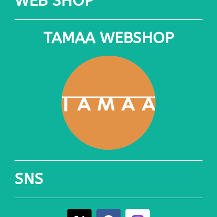
WEB SHOP
TAMAA WEBSHOP
SNS