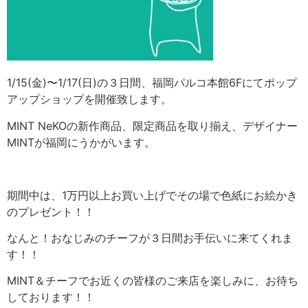
1/15(金)〜1/17(日)の３日間、福岡パルコ本館6Fにてポップ
アップショップを開催致します。
MINT NeKOの新作商品、限定商品を取り揃え、デザイナー
MINTが福岡にうかがいます。
期間中は、1万円以上お買い上げでその場で色紙にお絵かき
のプレゼント！！
なんと！おなじみのチーフが３日間お手伝いに来てくれま
す！！
MINT＆チーフでお近くの皆様のご来店を楽しみに、お待ち
しております！！