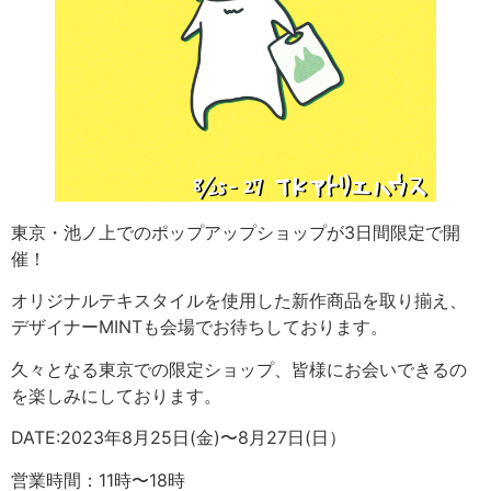
東京・池ノ上でのポップアップショップが3日間限定で開
催！
オリジナルテキスタイルを使用した新作商品を取り揃え、
デザイナーMINTも会場でお待ちしております。
久々となる東京での限定ショップ、皆様にお会いできるの
を楽しみにしております。
DATE:2023年8月25日(金)〜8月27日(日）
営業時間：11時〜18時