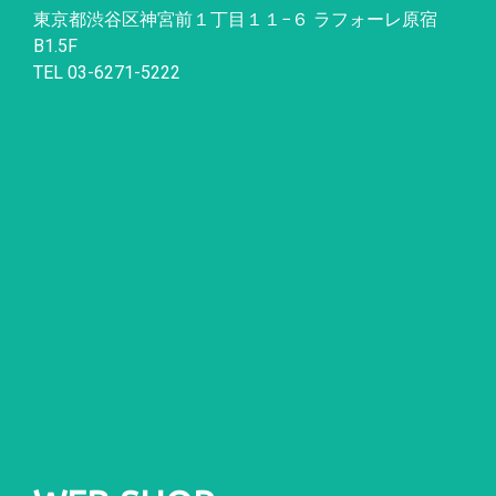
東京都渋谷区神宮前１丁目１１
−
６ ラフォーレ原宿
B1.5F
TEL 03-6271-5222