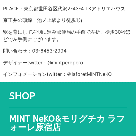
PLACE：東京都世田谷区代沢2-43-4 TKアトリエハウス
京王井の頭線 池ノ上駅より徒歩1分
駅を背にして左側に進み郵便局の手前で左折、徒歩30秒ほ
どで左手側にございます。
問い合わせ：03-6453-2994
デザイナーtwitter：@mintperopero
インフォメーションtwitter：＠laforetMINTNeKO
SHOP
MINT NeKO&モリグチカ ラフ
ォーレ原宿店