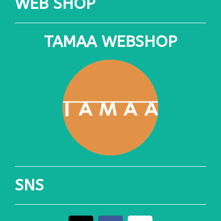
WEB SHOP
TAMAA WEBSHOP
SNS