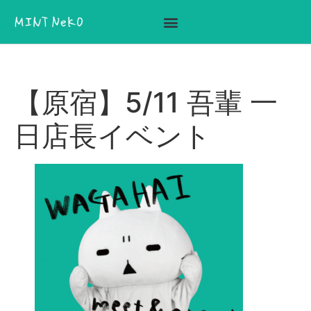
ここに見出しテキストを追加
【原宿】5/11 吾輩 一
日店長イベント