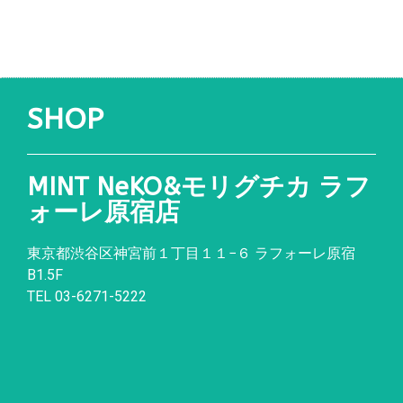
SHOP
MINT NeKO&モリグチカ ラフ
ォーレ原宿店
東京都渋谷区神宮前１丁目１１
−
６ ラフォーレ原宿
B1.5F
TEL 03-6271-5222