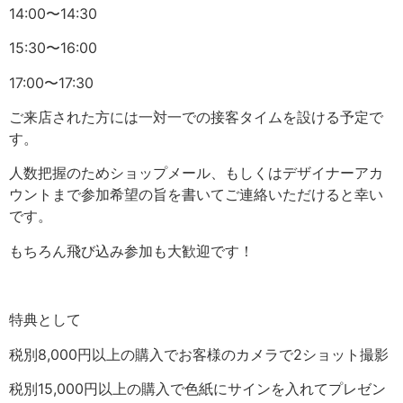
14:00〜14:30
15:30〜16:00
17:00〜17:30
ご来店された方には一対一での接客タイムを設ける予定で
す。
人数把握のためショップメール、もしくはデザイナーアカ
ウントまで参加希望の旨を書いてご連絡いただけると幸い
です。
もちろん飛び込み参加も大歓迎です！
特典として
税別8,000円以上の購入でお客様のカメラで2ショット撮影
税別15,000円以上の購入で色紙にサインを入れてプレゼン