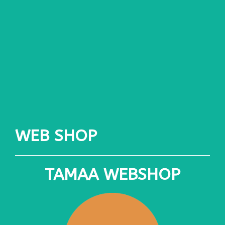
WEB SHOP
TAMAA WEBSHOP