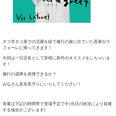
ネコ市ネコ座での活躍を経て修行の旅に出ていた吾輩がラ
フォーレに帰ってきます！
今回は一日店長として皆様に新作のオススメをしちゃいま
す！
修行の成果を発揮できるか？
みなさん是非見守りにいらしてください！
吾輩は下記の時間帯で登場予定です(当日の状況により前後
する場合がございます)