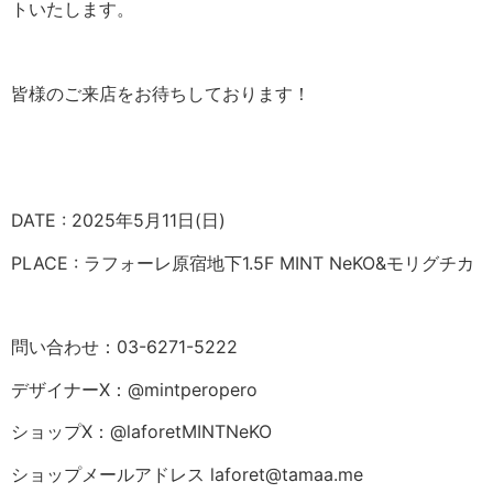
トいたします。
皆様のご来店をお待ちしております！
DATE : 2025年5月11日(日)
PLACE : ラフォーレ原宿地下1.5F MINT NeKO&モリグチカ
問い合わせ：03-6271-5222
デザイナーX：@mintperopero
ショップX：@laforetMINTNeKO
ショップメールアドレス laforet@tamaa.me