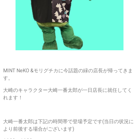
MINT NeKO &モリグチカに今話題の緑の店長が帰ってきま
す。
大崎のキャラクター大崎一番太郎が一日店長に就任してく
れます！
大崎一番太郎は下記の時間帯で登場予定です(当日の状況に
より前後する場合がございます)