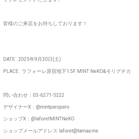
皆様のご来店をお待ちしております！
DATE : 2025年9月20日(土)
PLACE : ラフォーレ原宿地下1.5F MINT NeKO&モリグチカ
問い合わせ：03-6271-5222
デザイナーX：@mintperopero
ショップX：@laforetMINTNeKO
ショップメールアドレス laforet@tamaa.me