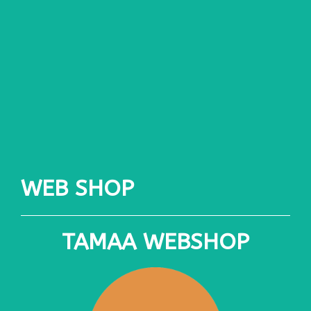
WEB SHOP
TAMAA WEBSHOP