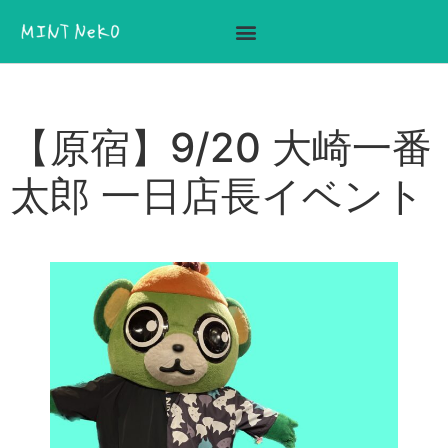
ここに見出しテキストを追加
【原宿】9/20 大崎一番
太郎 一日店長イベント