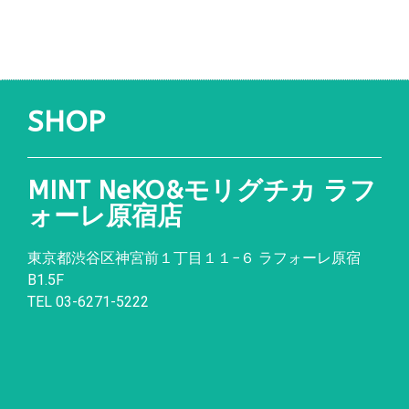
SHOP
MINT NeKO&モリグチカ ラフ
ォーレ原宿店
東京都渋谷区神宮前１丁目１１
−
６ ラフォーレ原宿
B1.5F
TEL 03-6271-5222