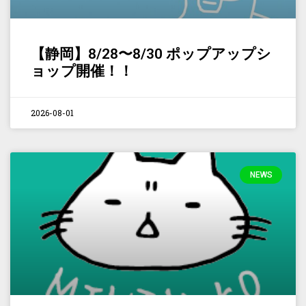
【静岡】8/28〜8/30 ポップアップシ
ョップ開催！！
2026-08-01
NEWS