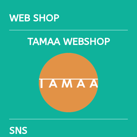
WEB SHOP
TAMAA WEBSHOP
SNS