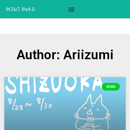
ここに見出しテキストを追加
Author:
Ariizumi
NEWS