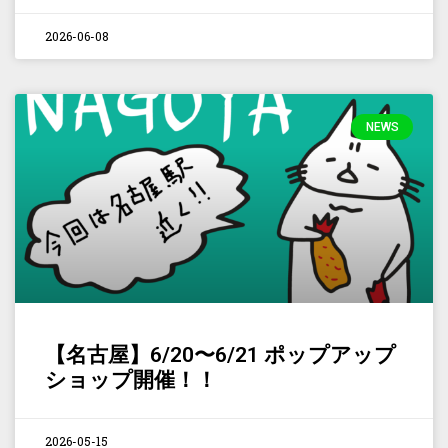
2026-06-08
NEWS
【名古屋】6/20〜6/21 ポップアップ
ショップ開催！！
2026-05-15