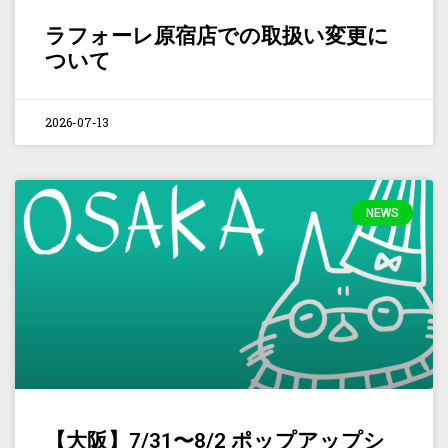
ラフォーレ原宿店での取扱い変更に
ついて
2026-07-13
NEWS
【大阪】7/31〜8/2 ポップアップシ