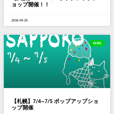
ョップ開催！！
2026-06-20
NEWS
【札幌】7/4~7/5 ポップアップショ
ップ開催