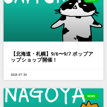
【北海道・札幌】9/6〜9/7 ポップア
ップショップ開催！
2025-07-29
NEWS