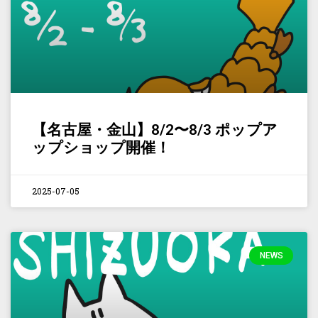
【名古屋・金山】8/2〜8/3 ポップア
ップショップ開催！
2025-07-05
NEWS