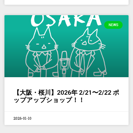
NEWS
【大阪・桜川】2026年 2/21〜2/22 ポ
ップアップショップ！！
2026-01-10