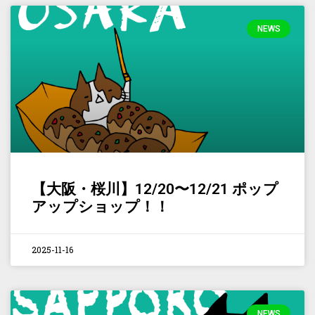
NEWS
【大阪・桜川】12/20〜12/21 ポップ
アップショップ！！
2025-11-16
NEWS