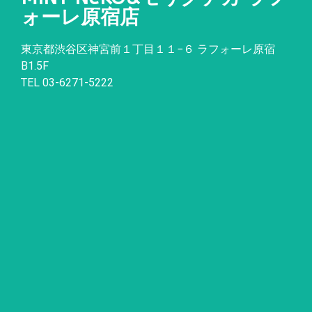
ォーレ原宿店
東京都渋谷区神宮前１丁目１１
−
６ ラフォーレ原宿
B1.5F
TEL 03-6271-5222