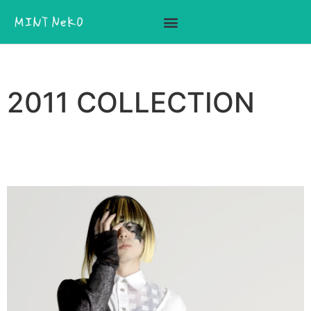
ここに見出しテキストを追加
2011 COLLECTION