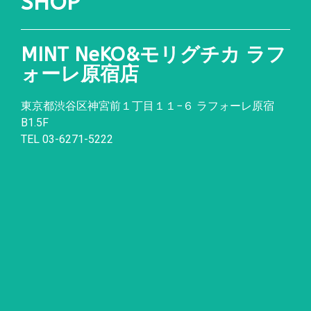
SHOP
MINT NeKO&モリグチカ ラフ
ォーレ原宿店
東京都渋谷区神宮前１丁目１１
−
６ ラフォーレ原宿
B1.5F
TEL 03-6271-5222