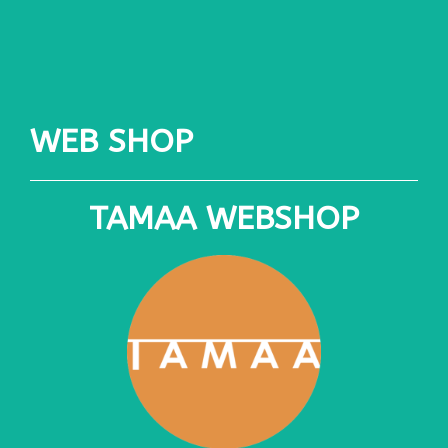
WEB SHOP
TAMAA WEBSHOP