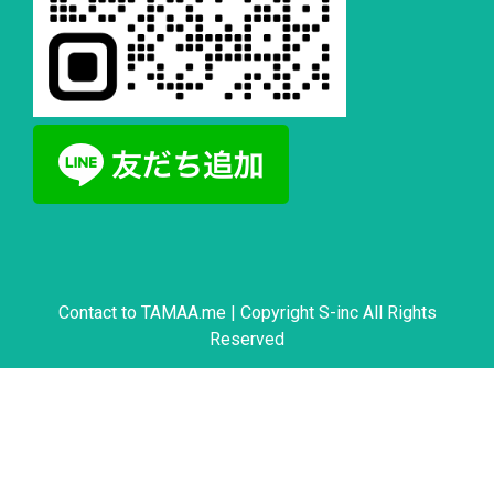
Contact to
TAMAA.me
| Copyright S-inc All Rights
Reserved