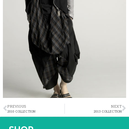
PREVIOUS
NEXT
2010 COLLECTION
2013 COLLECTION