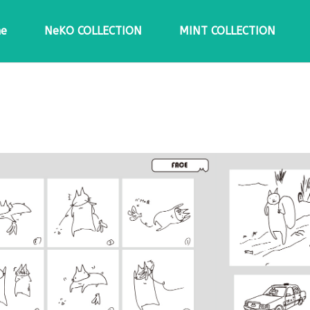
e
NeKO COLLECTION
MINT COLLECTION