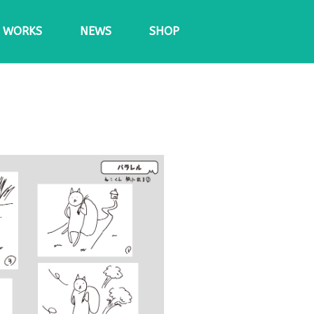
WORKS
NEWS
SHOP