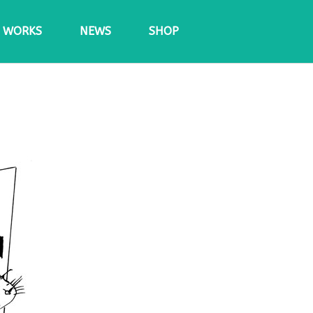
WORKS
NEWS
SHOP