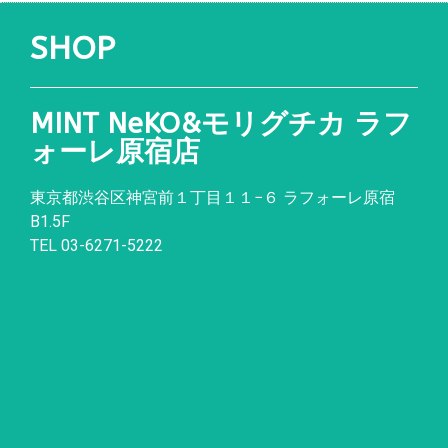
SHOP
MINT NeKO&モリグチカ ラフ
ォーレ原宿店
東京都渋谷区神宮前１丁目１１
−
６ ラフォーレ原宿
B1.5F
TEL 03-6271-5222