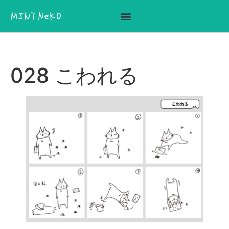
ここに見出しテキストを追加
028 こわれる