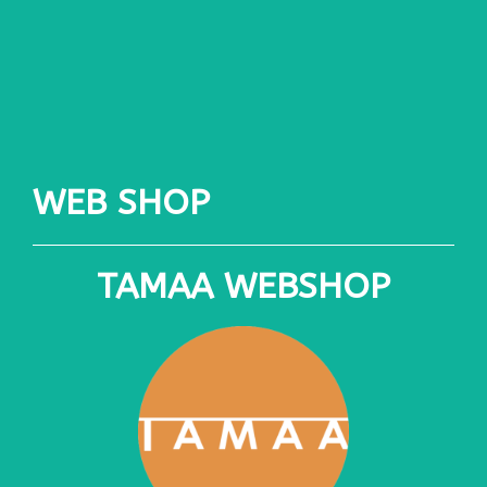
WEB SHOP
TAMAA WEBSHOP