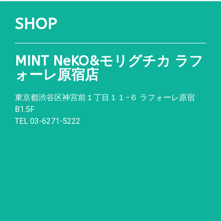
SHOP
MINT NeKO&モリグチカ ラフ
ォーレ原宿店
東京都渋谷区神宮前１丁目１１
−
６ ラフォーレ原宿
B1.5F
TEL 03-6271-5222