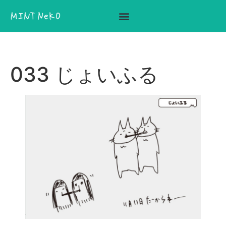
ここに見出しテキストを追加
033 じょいふる