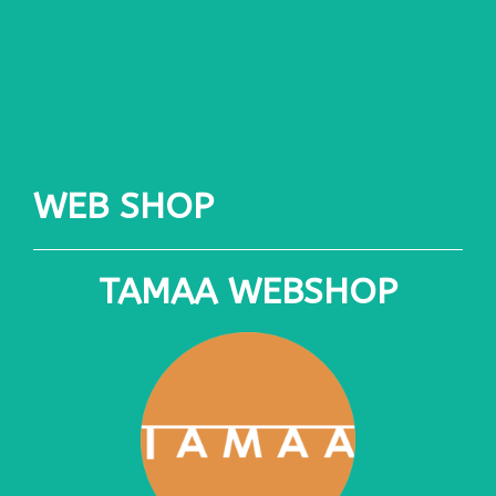
WEB SHOP
TAMAA WEBSHOP