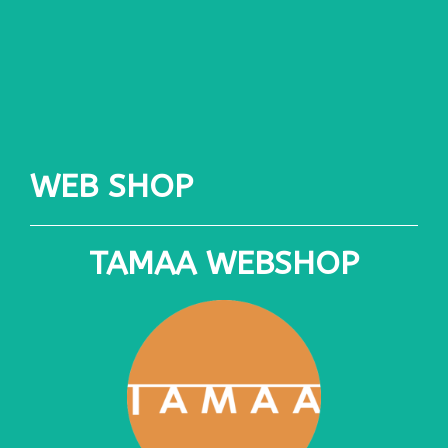
WEB SHOP
TAMAA WEBSHOP