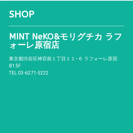
SHOP
MINT NeKO&モリグチカ ラフ
ォーレ原宿店
東京都渋谷区神宮前１丁目１１
−
６ ラフォーレ原宿
B1.5F
TEL 03-6271-5222